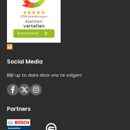
Social Media
Blijf up to date door ons te volgen!
Partners