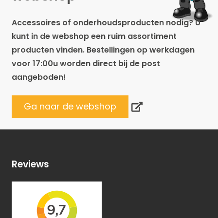
Accessoires of onderhoudsproducten nodig? U
kunt in de webshop een ruim assortiment
producten vinden. Bestellingen op werkdagen
voor 17:00u worden direct bij de post
aangeboden!
Ga naar de webshop
Reviews