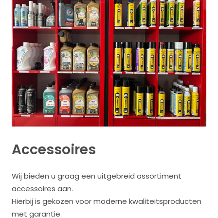
Accessoires
Wij bieden u graag een uitgebreid assortiment
accessoires aan.
Hierbij is gekozen voor moderne kwaliteitsproducten
met garantie.