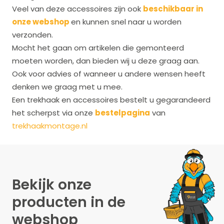
Veel van deze accessoires zijn ook
beschikbaar in
onze webshop
en kunnen snel naar u worden
verzonden.
Mocht het gaan om artikelen die gemonteerd
moeten worden, dan bieden wij u deze graag aan.
Ook voor advies of wanneer u andere wensen heeft
denken we graag met u mee.
Een trekhaak en accessoires bestelt u gegarandeerd
het scherpst via onze
bestelpagina
van
trekhaakmontage.nl
Bekijk onze
producten in de
webshop