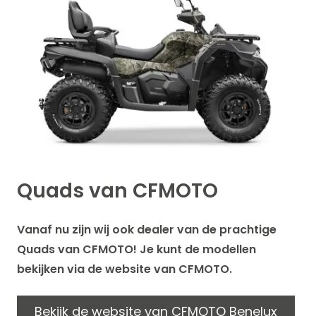
Quads van CFMOTO
Vanaf nu zijn wij ook dealer van de prachtige
Quads van CFMOTO! Je kunt de modellen
bekijken via de website van CFMOTO.
Bekijk de website van CFMOTO Benelux