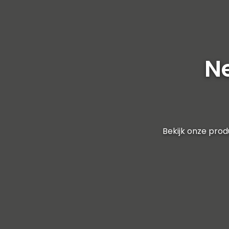
Ne
Bekijk onze pro