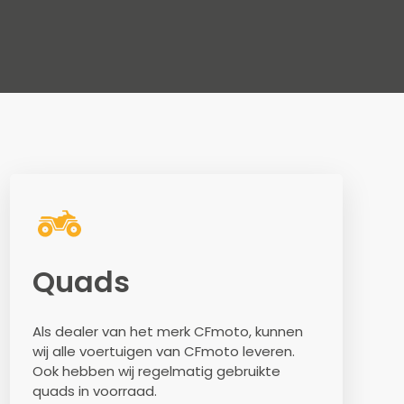
Quads
Als dealer van het merk CFmoto, kunnen
wij alle voertuigen van CFmoto leveren.
Ook hebben wij regelmatig gebruikte
quads in voorraad.