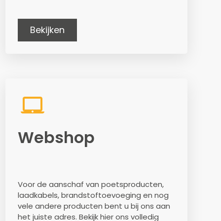
Bekijken
Webshop
Voor de aanschaf van poetsproducten,
laadkabels, brandstoftoevoeging en nog
vele andere producten bent u bij ons aan
het juiste adres. Bekijk hier ons volledig