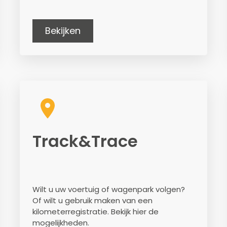
Bekijken
Track&Trace
Wilt u uw voertuig of wagenpark volgen?
Of wilt u gebruik maken van een
kilometerregistratie. Bekijk hier de
mogelijkheden.