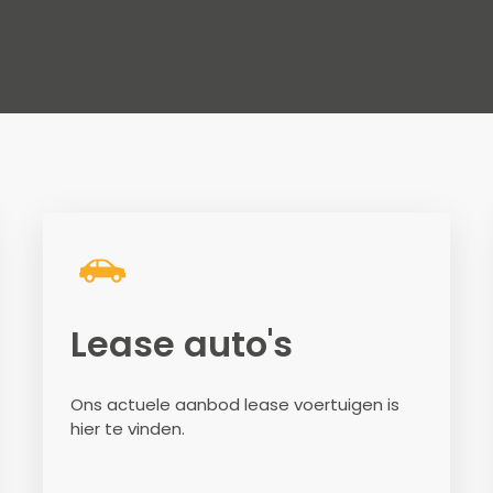
Lease auto's
Ons actuele aanbod lease voertuigen is
hier te vinden.