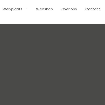
Werkplaats
Webshop
Over ons
Contact