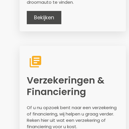
droomauto te vinden.
Bekijken
Verzekeringen &
Financiering
Of u nu opzoek bent naar een verzekering
of financiering, wij helpen u graag verder.
Reken hier uit wat een verzekering of
financiering voor u kost.