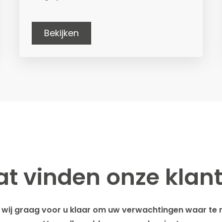
Bekijken
t vinden onze klan
wij graag voor u klaar om uw verwachtingen waar te 