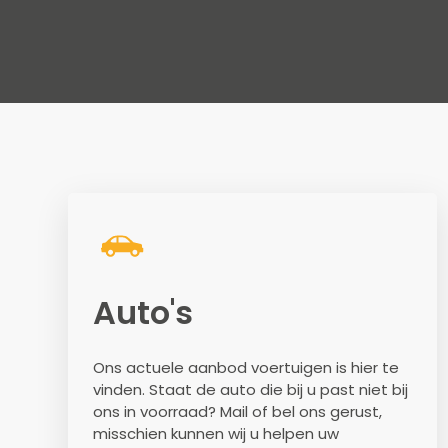
Auto's
Ons actuele aanbod voertuigen is hier te
vinden. Staat de auto die bij u past niet bij
ons in voorraad? Mail of bel ons gerust,
misschien kunnen wij u helpen uw