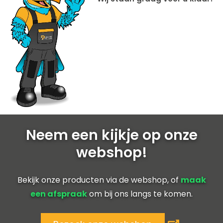
Neem een kijkje op onze
webshop!
Bekijk onze producten via de webshop, of
maak
een afspraak
om bij ons langs te komen.