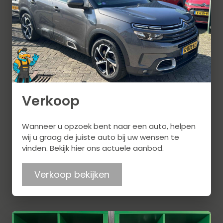
Verkoop
Wanneer u opzoek bent naar een auto, helpen
wij u graag de juiste auto bij uw wensen te
vinden. Bekijk hier ons actuele aanbod.
Verkoop bekijken