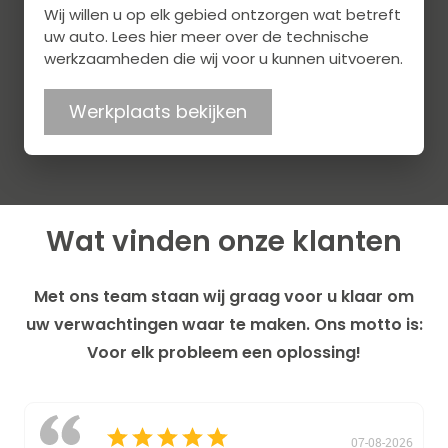
Wij willen u op elk gebied ontzorgen wat betreft
uw auto. Lees hier meer over de technische
werkzaamheden die wij voor u kunnen uitvoeren.
Werkplaats bekijken
Wat vinden onze klanten
Met ons team staan wij graag voor u klaar om
uw verwachtingen waar te maken. Ons motto is:
Voor elk probleem een oplossing!
07-08-2026