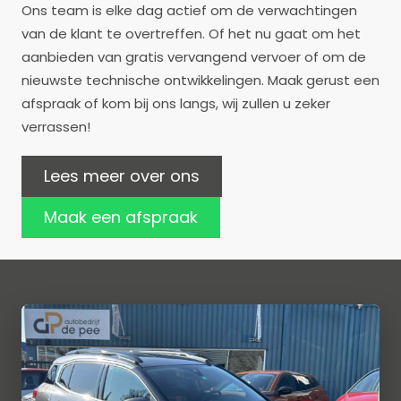
Ons team is elke dag actief om de verwachtingen
van de klant te overtreffen. Of het nu gaat om het
aanbieden van gratis vervangend vervoer of om de
nieuwste technische ontwikkelingen. Maak gerust een
afspraak of kom bij ons langs, wij zullen u zeker
verrassen!
Lees meer over ons
Maak een afspraak