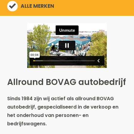
ALLE MERKEN
Allround BOVAG autobedrijf
Sinds 1984 zijn wij actief als allround BOVAG
autobedrijf, gespecialiseerd in de verkoop en
het onderhoud van personen- en
bedrijfswagens.