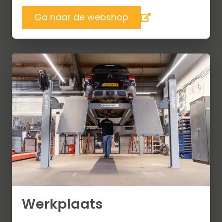
Ga naar de webshop
Werkplaats