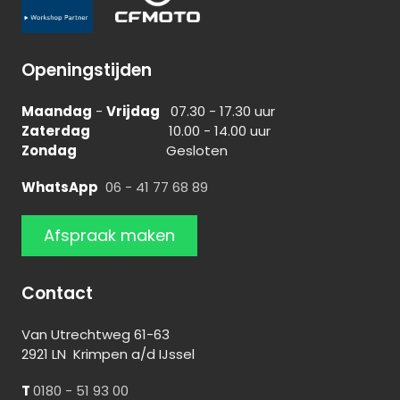
Openingstijden
Maandag
-
Vrijdag
07.30 - 17.30 uur
Zaterdag
10.00 - 14.00 uur
Zondag
Gesloten
WhatsApp
06 - 41 77 68 89
Afspraak maken
Contact
Van Utrechtweg 61-63
2921 LN Krimpen a/d IJssel
T
0180 - 51 93 00