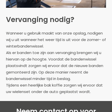
Vervanging nodig?
Wanneer u gebruik maakt van onze opslag, nodigen
wij u uit wanneer het weer tijd is uit voor de zomer- of
winterbandenwissel.
Als er banden toe zijn aan vervanging brengen wij u
hiervan op de hoogte. Voordat de bandenwissel
plaatsvindt zorgen wij ervoor dat de nieuwe banden
gemonteerd zijn. Op deze manier neemt de
bandenwissel minder tijd in beslag.
Tijdens een heerlijke bak koffie zorgen wij ervoor dat
uw wielenset onder de auto geplaatst wordt.
Neem contact op voor