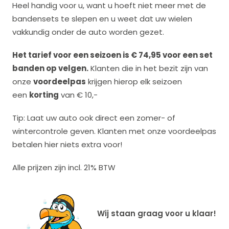
Heel handig voor u, want u hoeft niet meer met de
bandensets te slepen en u weet dat uw wielen
vakkundig onder de auto worden gezet.
Het tarief voor een seizoen is € 74,95 voor een set
banden op velgen.
Klanten die in het bezit zijn van
onze
voordeelpas
krijgen hierop elk seizoen
een
korting
van € 10,-
Tip: Laat uw auto ook direct een zomer- of
wintercontrole geven. Klanten met onze voordeelpas
betalen hier niets extra voor!
Alle prijzen zijn incl. 21% BTW
Wij staan graag voor u klaar!