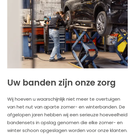
Uw banden zijn onze zorg
Wij hoeven u waarschijnlijk niet meer te overtuigen
van het nut van aparte zomer- en winterbanden. De
afgelopen jaren hebben wij een serieuze hoeveelheid
bandensets in opslag genomen die elke zomer- en
winter schoon opgeslagen worden voor onze klanten.