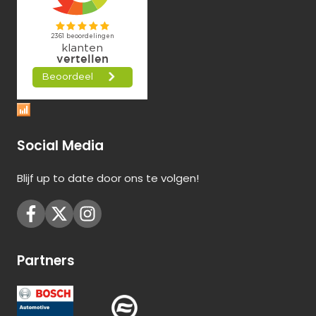
Social Media
Blijf up to date door ons te volgen!
Partners